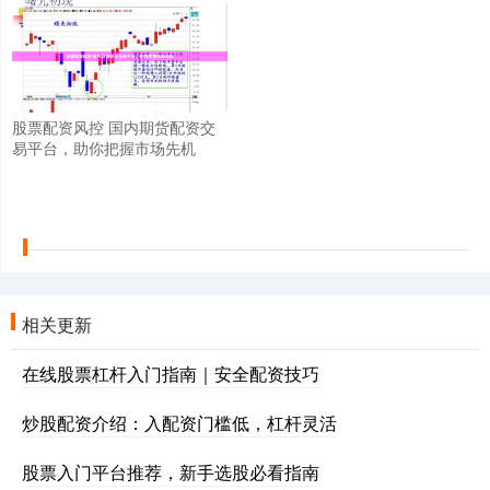
股票配资风控 国内期货配资交
易平台，助你把握市场先机
相关更新
在线股票杠杆入门指南｜安全配资技巧
炒股配资介绍：入配资门槛低，杠杆灵活
股票入门平台推荐，新手选股必看指南