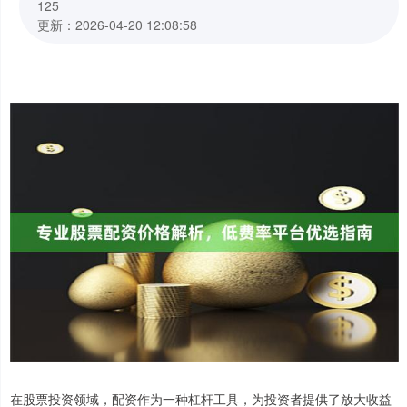
125
更新：2026-04-20 12:08:58
在股票投资领域，配资作为一种杠杆工具，为投资者提供了放大收益