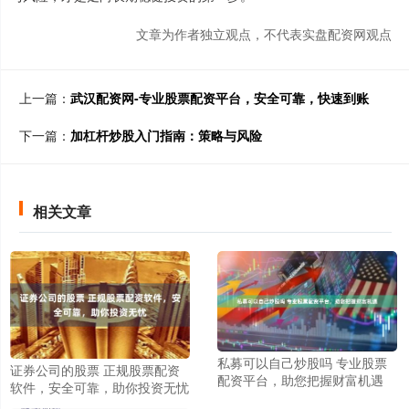
文章为作者独立观点，不代表实盘配资网观点
上一篇：
武汉配资网-专业股票配资平台，安全可靠，快速到账
下一篇：
加杠杆炒股入门指南：策略与风险
相关文章
私募可以自己炒股吗 专业股票
证券公司的股票 正规股票配资
配资平台，助您把握财富机遇
软件，安全可靠，助你投资无忧