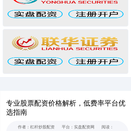
专业股票配资价格解析，低费率平台优
选指南
作者：杠杆炒股配资
平台：实盘配资网
阅读：