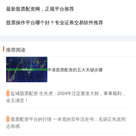
最新股票配资网，正规平台推荐
股票操作平台哪个好？专业证券交易软件推荐
推荐阅读
申请股票配资的五大关键步骤
​盐城股票配资 生肖虎：2024年注定要发大财，事事顺利，
·
金玉满堂！
​股票配资平台的行情 一本党的百年活史书：见胡正先老同
·
志有感