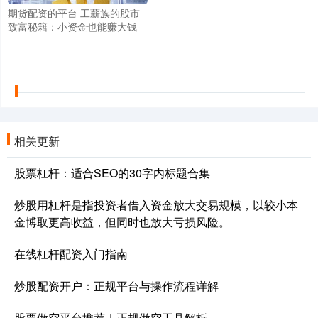
期货配资的平台 工薪族的股市
致富秘籍：小资金也能赚大钱
相关更新
股票杠杆：适合SEO的30字内标题合集
炒股用杠杆是指投资者借入资金放大交易规模，以较小本
金博取更高收益，但同时也放大亏损风险。
在线杠杆配资入门指南
炒股配资开户：正规平台与操作流程详解
股票做空平台推荐｜正规做空工具解析