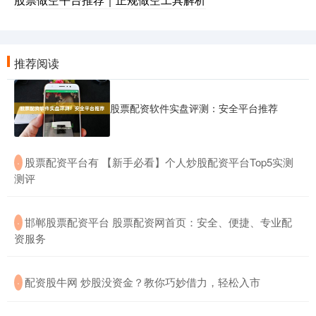
推荐阅读
股票配资软件实盘评测：安全平台推荐
​股票配资平台有 【新手必看】个人炒股配资平台Top5实测
·
测评
​邯郸股票配资平台 股票配资网首页：安全、便捷、专业配
·
资服务
​配资股牛网 炒股没资金？教你巧妙借力，轻松入市
·