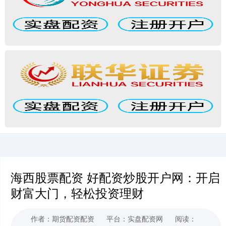
海西股票配资 好配资炒股开户网：开启
财富大门，轻松投资理财
作者：期货配资配资
平台：实盘配资网
阅读：