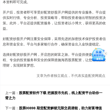
本资料即可完成。
开户后，投资者即可享受好配资炒股开户网提供的专业服务。平台提
供实时行情、专业分析、投资策略等，帮助投资者做出明智的投资决
策。此外，平台还提供配资服务，让投资者以小博大，获得更高的收
益。
好配资炒股开户网注重安全保障，采用先进的加密技术保护投资者信
息和资金安全。平台与多家银行合作，确保资金出入金快捷稳定。
选择好配资炒股开户网，开启您的财富之旅。平台提供便捷的开户流
程、专业的投资服务和安全的保障措施海西股票配资，让您轻松投资
理财，实现财富梦想。
文章为作者独立观点，不代表实盘配资网观点
上一篇：
股票配资软件下载 把握股市先机，线上配资平台助你一
臂之力
下一篇：
股票00898 期货配资解锁无限交易潜能，助力财富增值