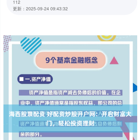
112
更新：2025-09-24 09:43:32