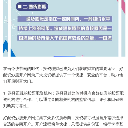
在当今快节奏的时代，投资理财已成为人们获取财富的重要途径。好
配资炒股开户网为广大投资者提供了一个便捷、安全的平台，助力他
们开启财富大门。
1. 选择正规的股票配资机构：选择经过监管并且有良好信誉的股票配
资机构进行合作。可以通过查阅相关机构的监管信息、评价和口碑来
判断其可靠性。
好配资炒股开户网汇集了众多优质券商，投资者可根据自身需求选择
合适的券商开户。开户流程简单快捷，只需提供身份证、银行卡等基