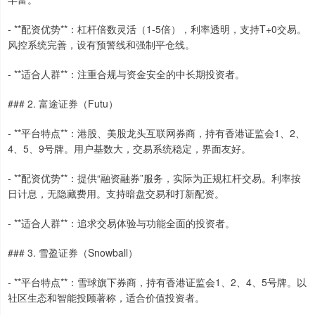
- **配资优势**：杠杆倍数灵活（1-5倍），利率透明，支持T+0交易。
风控系统完善，设有预警线和强制平仓线。
- **适合人群**：注重合规与资金安全的中长期投资者。
### 2. 富途证券（Futu）
- **平台特点**：港股、美股龙头互联网券商，持有香港证监会1、2、
4、5、9号牌。用户基数大，交易系统稳定，界面友好。
- **配资优势**：提供“融资融券”服务，实际为正规杠杆交易。利率按
日计息，无隐藏费用。支持暗盘交易和打新配资。
- **适合人群**：追求交易体验与功能全面的投资者。
### 3. 雪盈证券（Snowball）
- **平台特点**：雪球旗下券商，持有香港证监会1、2、4、5号牌。以
社区生态和智能投顾著称，适合价值投资者。