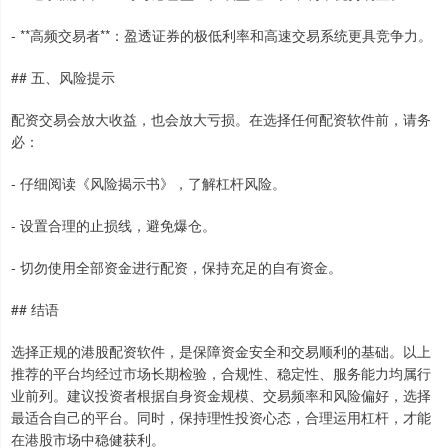
- **高频交易者**：盈透证券的极低利率和高速交易系统更具竞争力。
## 五、风险提示
配资交易会放大收益，也会放大亏损。在选择任何配资软件前，请务
必：
- 仔细阅读《风险揭示书》，了解杠杆风险。
- 设置合理的止损线，避免爆仓。
- 切勿使用全部资金进行配资，保持充足的自有资金。
## 结语
选择正规的港股配资软件，是保障资金安全和交易顺利的基础。以上
推荐的平台均经过市场长期检验，合规性、稳定性、服务能力均属行
业前列。建议投资者根据自身资金规模、交易频率和风险偏好，选择
最适合自己的平台。同时，保持理性投资心态，合理运用杠杆，才能
在港股市场中稳健获利。