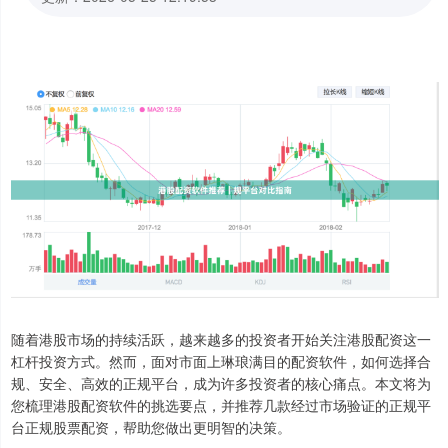
随着港股市场的持续活跃，越来越多的投资者开始关注港股配资这一
杠杆投资方式。然而，面对市面上琳琅满目的配资软件，如何选择合
规、安全、高效的正规平台，成为许多投资者的核心痛点。本文将为
您梳理港股配资软件的挑选要点，并推荐几款经过市场验证的正规平
台正规股票配资，帮助您做出更明智的决策。