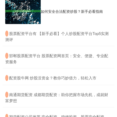
如何安全合法配资炒股？新手必看指南
​股票配资平台有 【新手必看】个人炒股配资平台Top5实测
·
测评
​邯郸股票配资平台 股票配资网首页：安全、便捷、专业配
·
资服务
​配资股牛网 炒股没资金？教你巧妙借力，轻松入市
·
​南通期货配资 成都期货配资：助你把握市场先机，成就财
·
富梦想
​期货配资公司推荐 安全配资，稳健投资，股票安全配资，
·