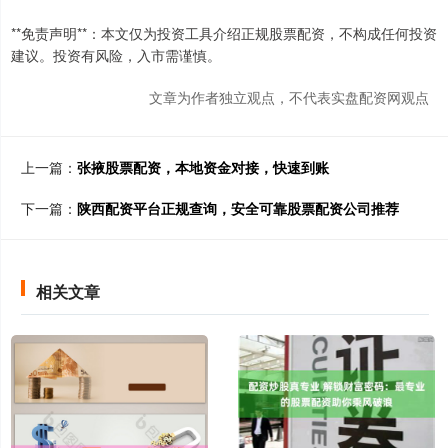
**免责声明**：本文仅为投资工具介绍正规股票配资，不构成任何投资
建议。投资有风险，入市需谨慎。
文章为作者独立观点，不代表实盘配资网观点
上一篇：
张掖股票配资，本地资金对接，快速到账
下一篇：
陕西配资平台正规查询，安全可靠股票配资公司推荐
相关文章