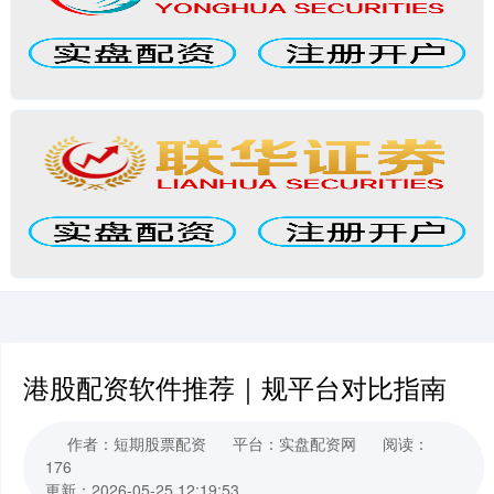
港股配资软件推荐｜规平台对比指南
作者：短期股票配资
平台：实盘配资网
阅读：
176
更新：2026-05-25 12:19:53