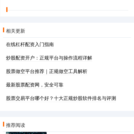
相关更新
在线杠杆配资入门指南
炒股配资开户：正规平台与操作流程详解
股票做空平台推荐｜正规做空工具解析
最新股票配资网，安全可靠
股票交易平台哪个好？十大正规炒股软件排名与评测
推荐阅读