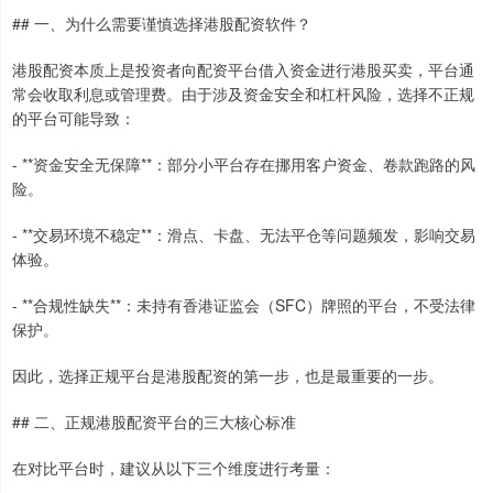
## 一、为什么需要谨慎选择港股配资软件？
港股配资本质上是投资者向配资平台借入资金进行港股买卖，平台通
常会收取利息或管理费。由于涉及资金安全和杠杆风险，选择不正规
的平台可能导致：
- **资金安全无保障**：部分小平台存在挪用客户资金、卷款跑路的风
险。
- **交易环境不稳定**：滑点、卡盘、无法平仓等问题频发，影响交易
体验。
- **合规性缺失**：未持有香港证监会（SFC）牌照的平台，不受法律
保护。
因此，选择正规平台是港股配资的第一步，也是最重要的一步。
## 二、正规港股配资平台的三大核心标准
在对比平台时，建议从以下三个维度进行考量：