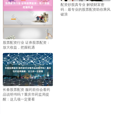
配资炒股真专业 解锁财富密
码：最专业的股票配资助你乘风
破浪
股票配资行业 证券股票配资：
放大收益，把握机遇
长春股票配资 服药前你会看药
品说明书吗？重庆市药监局提
醒：这几项一定要看