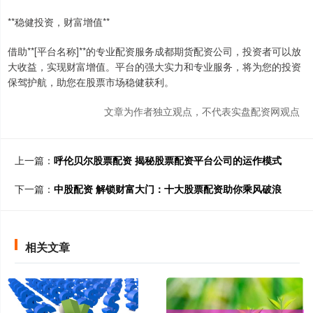
**稳健投资，财富增值**
借助**[平台名称]**的专业配资服务成都期货配资公司，投资者可以放
大收益，实现财富增值。平台的强大实力和专业服务，将为您的投资
保驾护航，助您在股票市场稳健获利。
文章为作者独立观点，不代表实盘配资网观点
上一篇：
呼伦贝尔股票配资 揭秘股票配资平台公司的运作模式
下一篇：
中股配资 解锁财富大门：十大股票配资助你乘风破浪
相关文章