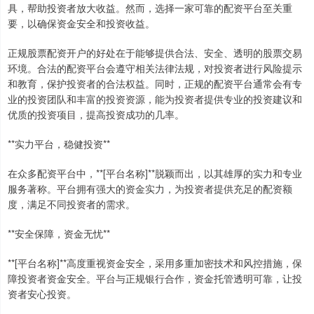
具，帮助投资者放大收益。然而，选择一家可靠的配资平台至关重
要，以确保资金安全和投资收益。
正规股票配资开户的好处在于能够提供合法、安全、透明的股票交易
环境。合法的配资平台会遵守相关法律法规，对投资者进行风险提示
和教育，保护投资者的合法权益。同时，正规的配资平台通常会有专
业的投资团队和丰富的投资资源，能为投资者提供专业的投资建议和
优质的投资项目，提高投资成功的几率。
**实力平台，稳健投资**
在众多配资平台中，**[平台名称]**脱颖而出，以其雄厚的实力和专业
服务著称。平台拥有强大的资金实力，为投资者提供充足的配资额
度，满足不同投资者的需求。
**安全保障，资金无忧**
**[平台名称]**高度重视资金安全，采用多重加密技术和风控措施，保
障投资者资金安全。平台与正规银行合作，资金托管透明可靠，让投
资者安心投资。