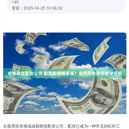
149
更新：2025-04-25 16:06:32
在股票投资领域成都期货配资公司，配资已成为一种常见的杠杆工