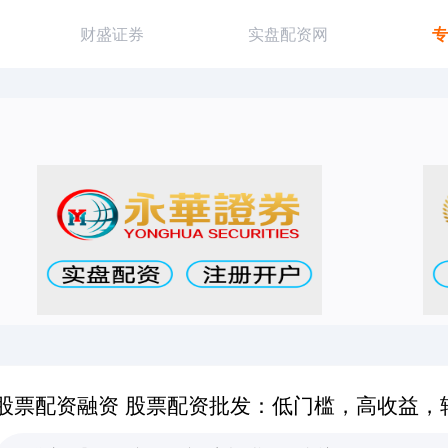
财盛证券
实盘配资网
专
股票配资融资 股票配资批发：低门槛，高收益，