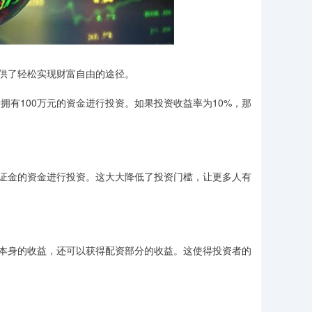
供了轻松实现财富自由的途径。
拥有100万元的资金进行投资。如果投资收益率为10%，那
证金的资金进行投资。这大大降低了投资门槛，让更多人有
本身的收益，还可以获得配资部分的收益。这使得投资者的