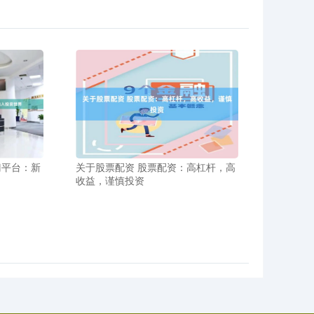
关于股票配资 股票配资：高杠杆，高
门平台：新
收益，谨慎投资