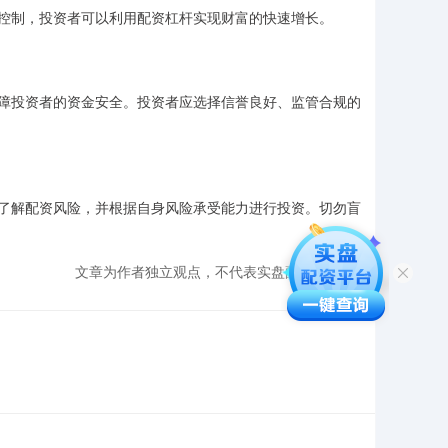
控制，投资者可以利用配资杠杆实现财富的快速增长。
障投资者的资金安全。投资者应选择信誉良好、监管合规的
了解配资风险，并根据自身风险承受能力进行投资。切勿盲
文章为作者独立观点，不代表实盘配资网观点