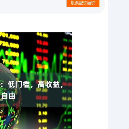
股票配资融资