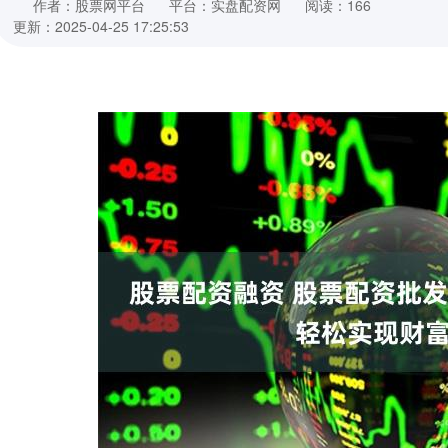
作者：股票网平台
平台：实盘配资网
阅读：166
更新：2025-04-25 17:25:53