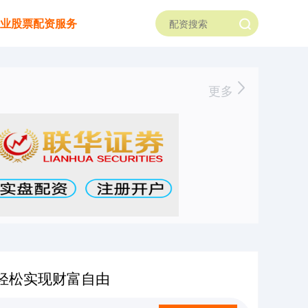
业股票配资服务
更多
轻松实现财富自由