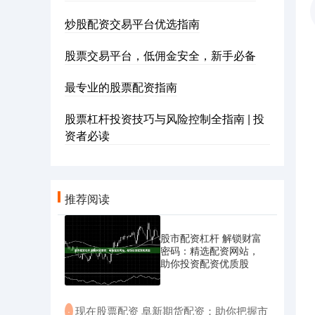
炒股配资交易平台优选指南
股票交易平台，低佣金安全，新手必备
最专业的股票配资指南
股票杠杆投资技巧与风险控制全指南 | 投
资者必读
推荐阅读
股市配资杠杆 解锁财富
密码：精选配资网站，
助你投资配资优质股
​现在股票配资 阜新期货配资：助你把握市
·