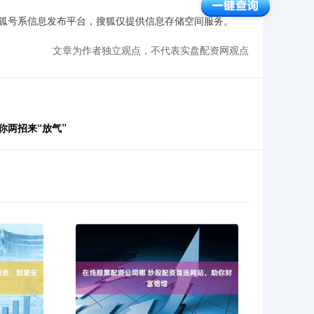
狐号系信息发布平台，搜狐仅提供信息存储空间服务。
文章为作者独立观点，不代表实盘配资网观点
你两招来“放气”