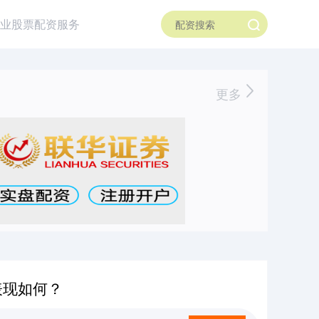
业股票配资服务
更多
表现如何？