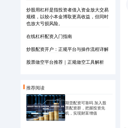
炒股用杠杆是指投资者借入资金放大交易
规模，以较小本金博取更高收益，但同时
也放大亏损风险。
在线杠杆配资入门指南
炒股配资开户：正规平台与操作流程详解
股票做空平台推荐｜正规做空工具解析
推荐阅读
期货配资可靠吗 加入股
票配资群，把握投资先
机，实现财富增值