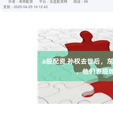
作者：券商配资
平台：实盘配资网
阅读：96
更新：2025-04-25 16:12:43