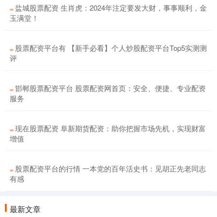
盐城股票配资 生肖虎：2024年注定要发大财，事事顺利，金
玉满堂！
股票配资平台有 【新手必看】个人炒股配资平台Top5实测测
评
邯郸股票配资平台 股票配资网首页：安全、便捷、专业配资
服务
现在股票配资 阜新期货配资：助你把握市场先机，实现财富
增值
股票配资平台的行情 一本党的百年活史书：见胡正先老同志
有感
最新文章