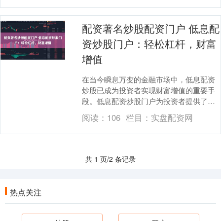
配资著名炒股配资门户 低息配
资炒股门户：轻松杠杆，财富
增值
在当今瞬息万变的金融市场中，低息配资
炒股已成为投资者实现财富增值的重要手
段。低息配资炒股门户为投资者提供了一
个便捷的平台，让他们轻松获得杠杆资金
阅读：
106
栏目：
实盘配资网
配资著名炒股配资....
共 1 页/2 条记录
热点关注