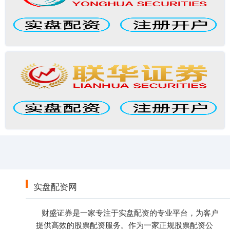
实盘配资网
财盛证券是一家专注于实盘配资的专业平台，为客户
提供高效的股票配资服务。作为一家正规股票配资公