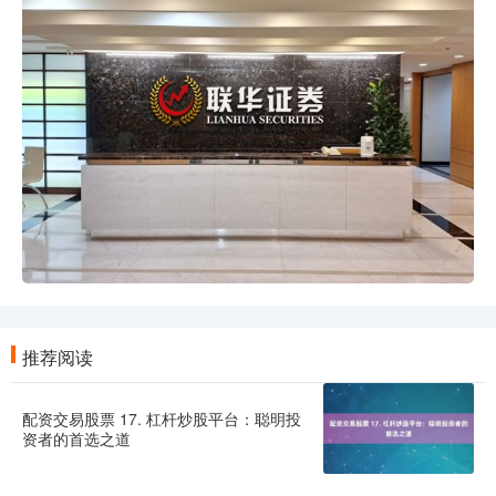
推荐阅读
配资交易股票 17. 杠杆炒股平台：聪明投
资者的首选之道